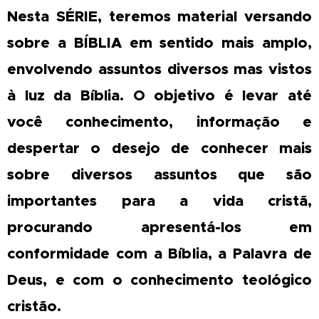
Nesta SÉRIE, teremos material versando
sobre a BÍBLIA em sentido mais amplo,
envolvendo assuntos diversos mas vistos
à luz da Bíblia. O objetivo é levar até
você conhecimento, informação e
despertar o desejo de conhecer mais
sobre diversos assuntos que são
importantes para a vida cristã,
procurando apresentá-los em
conformidade com a Bíblia, a Palavra de
Deus, e com o conhecimento teológico
cristão.