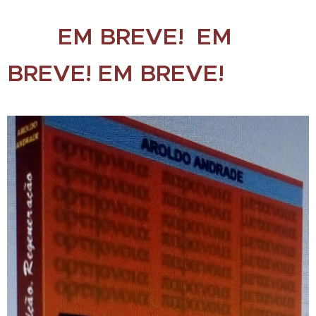
EM BREVE! EM
BREVE! EM BREVE!