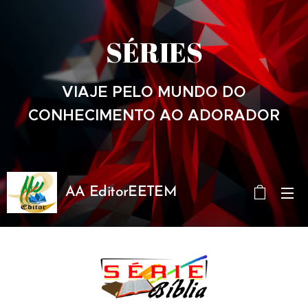
SÉRIES
VIAJE PELO MUNDO DO
CONHECIMENTO AO ADORADOR
AA EditorEETEM